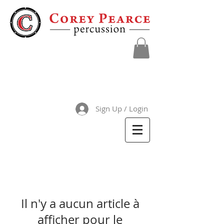
Sign Up / Login
Il n'y a aucun article à
afficher pour le