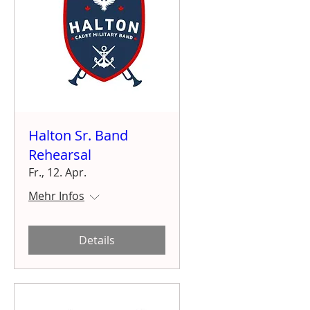
Halton Sr. Band
Rehearsal
Fr., 12. Apr.
Mehr Infos
Details