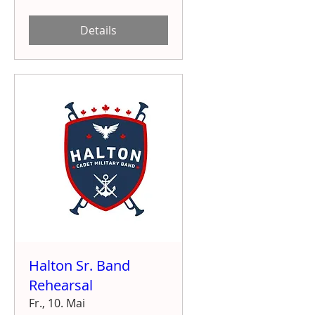
Details
Halton Sr. Band
Rehearsal
Fr., 10. Mai