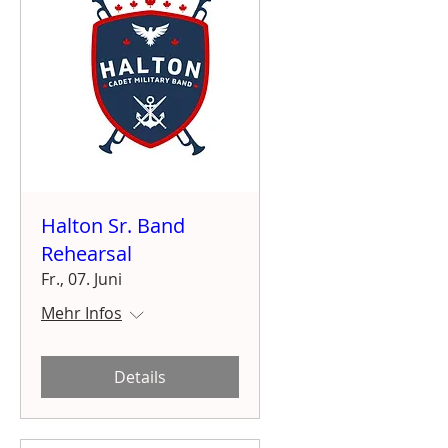
Halton Sr. Band
Rehearsal
Fr., 07. Juni
Mehr Infos
Details