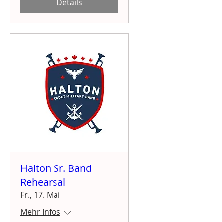
Details
Halton Sr. Band
Rehearsal
Fr., 17. Mai
Mehr Infos