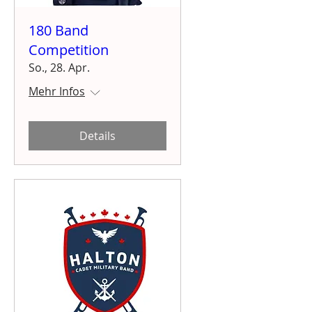
180 Band
Competition
So., 28. Apr.
Mehr Infos
Details