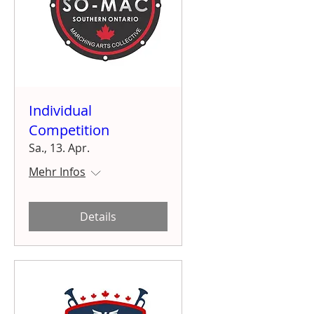
Individual
Competition
Sa., 13. Apr.
Mehr Infos
Details