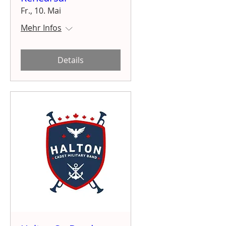
Fr., 10. Mai
Mehr Infos
Details