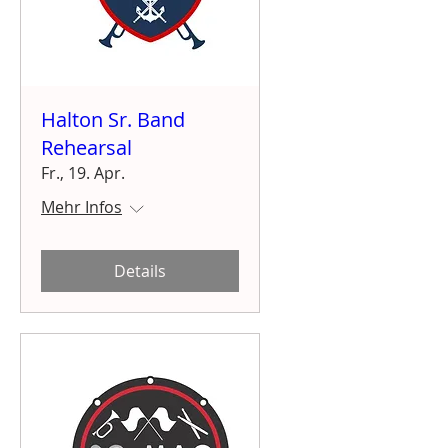
Halton Sr. Band
Rehearsal
Fr., 19. Apr.
Mehr Infos
Details