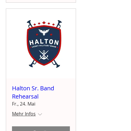
Halton Sr. Band
Rehearsal
Fr., 24. Mai
Mehr Infos