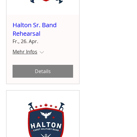
Halton Sr. Band
Rehearsal
Fr., 26. Apr.
Mehr Infos
Details