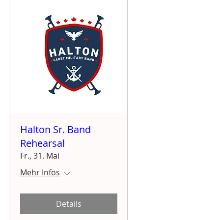
Halton Sr. Band
Rehearsal
Fr., 31. Mai
Mehr Infos
Details