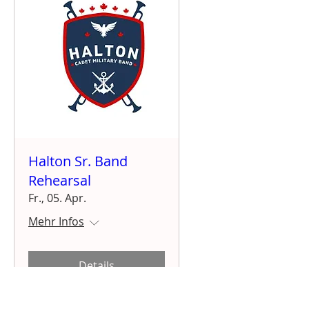
Halton Sr. Band
Rehearsal
Fr., 05. Apr.
Mehr Infos
Details