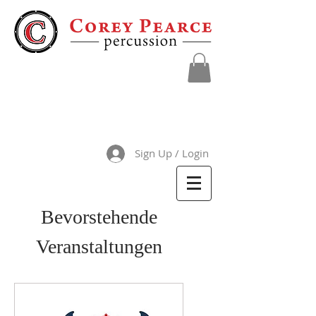
Sign Up / Login
Bevorstehende
Veranstaltungen