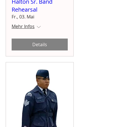
Halton Sr. Band
Rehearsal
Fr., 03. Mai
Mehr Infos
Details