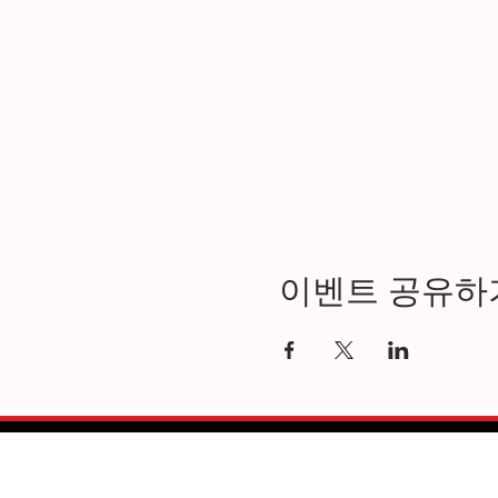
이벤트 공유하