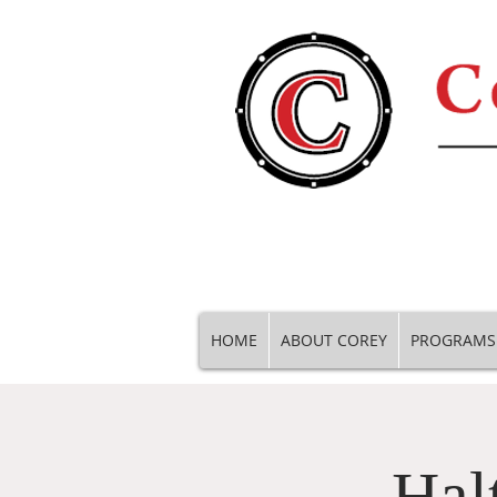
HOME
ABOUT COREY
PROGRAMS
Hal