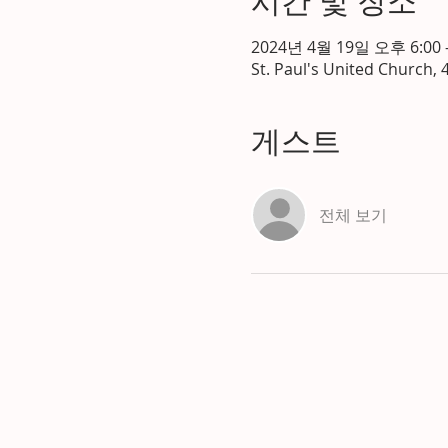
시간 및 장소
2024년 4월 19일 오후 6:00 
St. Paul's United Church, 
게스트
전체 보기