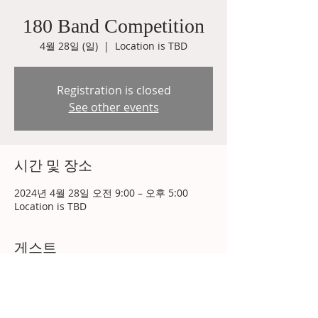
180 Band Competition
4월 28일 (일)
  |  
Location is TBD
Registration is closed
See other events
시간 및 장소
2024년 4월 28일 오전 9:00 – 오후 5:00
Location is TBD
게스트
전체 보기